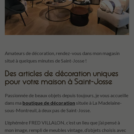
Amateurs de décoration, rendez-vous dans mon magasin
situé à quelques minutes de Saint-Josse !
Des articles de décoration uniques
pour votre maison à Saint-Josse
Passionnée de beaux objets depuis toujours, je vous accueille
dans ma
boutique de décoration
située à La Madelaine-
sous-Montreuil, à deux pas de Saint-Josse.
L'éphémère FRED VILLALON, c’est un lieu que j’ai pensé à
mon image, rempli de meubles vintage, d’objets choisis avec