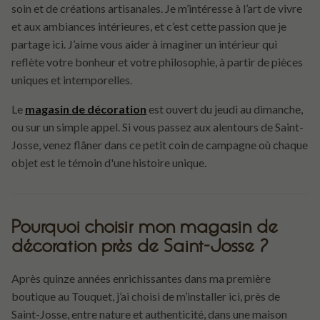
soin et de créations artisanales. Je m’intéresse à l’art de vivre
et aux ambiances intérieures, et c’est cette passion que je
partage ici. J’aime vous aider à imaginer un intérieur qui
reflète votre bonheur et votre philosophie, à partir de pièces
uniques et intemporelles.
Le
magasin de décoration
est ouvert du jeudi au dimanche,
ou sur un simple appel. Si vous passez aux alentours de Saint-
Josse, venez flâner dans ce petit coin de campagne où chaque
objet est le témoin d'une histoire unique.
Pourquoi choisir mon magasin de
décoration près de Saint-Josse ?
Après quinze années enrichissantes dans ma première
boutique au Touquet, j’ai choisi de m’installer ici, près de
Saint-Josse, entre nature et authenticité, dans une maison