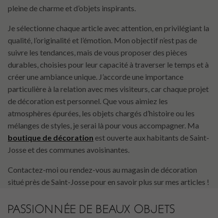
pleine de charme et d’objets inspirants.
Je sélectionne chaque article avec attention, en privilégiant la
qualité, l’originalité et l’émotion. Mon objectif n’est pas de
suivre les tendances, mais de vous proposer des pièces
durables, choisies pour leur capacité à traverser le temps et à
créer une ambiance unique. J’accorde une importance
particulière à la relation avec mes visiteurs, car chaque projet
de décoration est personnel. Que vous aimiez les
atmosphères épurées, les objets chargés d’histoire ou les
mélanges de styles, je serai là pour vous accompagner. Ma
boutique de décoration
est ouverte aux habitants de Saint-
Josse et des communes avoisinantes.
Contactez-moi ou rendez-vous au magasin de décoration
situé près de Saint-Josse pour en savoir plus sur mes articles !
PASSIONNÉE DE BEAUX OBJETS