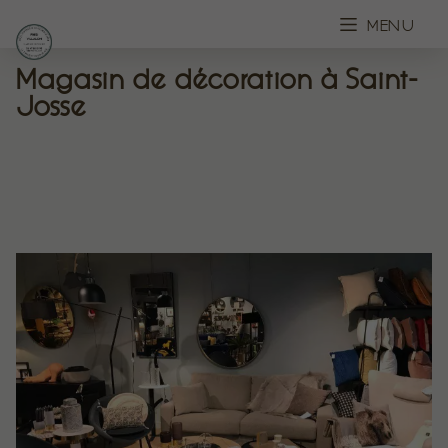
MENU
Magasin de décoration à Saint-
Josse