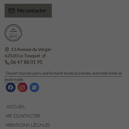
Me contacter
13 Avenue du Verger
62520
Le Touquet
06 47 88 01 95
Ouvert tous les jours sauf le mardi toute la journée, mercredi matin et
jeudi matin.
ACCUEIL
ME CONTACTER
MENTIONS LÉGALES