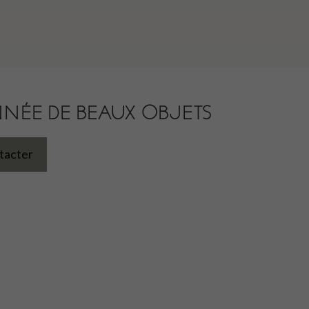
NNÉE DE BEAUX OBJETS
tacter