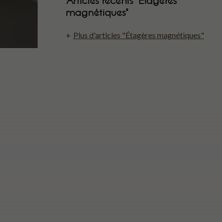
magnétiques"
Plus d'articles "Étagères magnétiques"