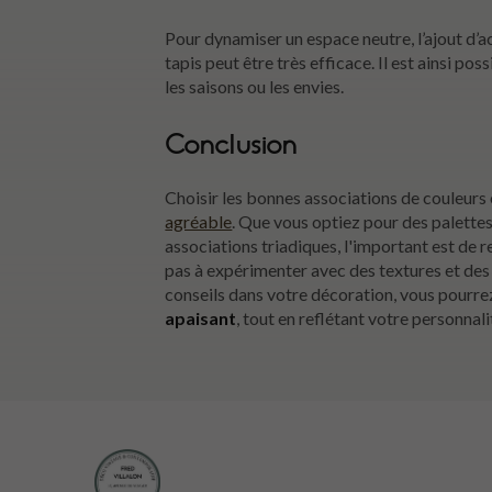
Pour dynamiser un espace neutre, l’ajout d’
tapis peut être très efficace. Il est ainsi p
les saisons ou les envies.
Conclusion
Choisir les bonnes associations de couleurs 
agréable
. Que vous optiez pour des palett
associations triadiques, l'important est de r
pas à expérimenter avec des textures et des 
conseils dans votre décoration, vous pourre
apaisant
, tout en reflétant votre personnali