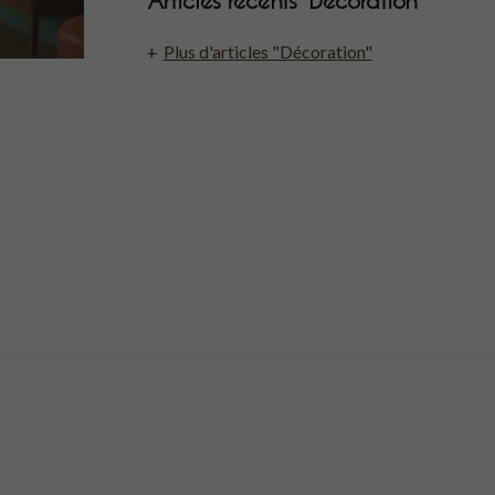
Plus d'articles "Décoration"