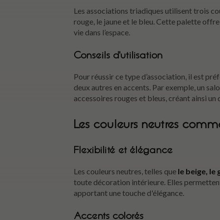
Les associations triadiques utilisent trois 
rouge, le jaune et le bleu. Cette palette offr
vie dans l’espace.
Conseils d'utilisation
Pour réussir ce type d’association, il est pré
deux autres en accents. Par exemple, un sal
accessoires rouges et bleus, créant ainsi un
Les couleurs neutres com
Flexibilité et élégance
Les couleurs neutres, telles que
le beige, le 
toute décoration intérieure. Elles permetten
apportant une touche d'élégance.
Accents colorés