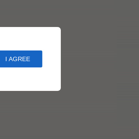
I AGREE