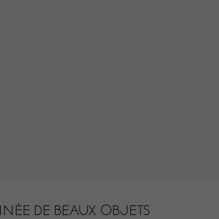
NNÉE DE BEAUX OBJETS