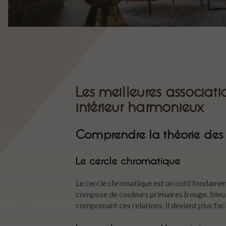
Les meilleures associat
intérieur harmonieux
Comprendre la théorie des
Le cercle chromatique
Le cercle chromatique est un outil fondament
compose de couleurs primaires (rouge, bleu, j
comprenant ces relations, il devient plus fac