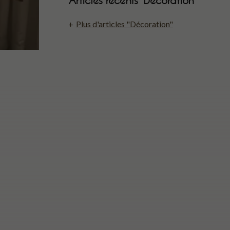
Plus d'articles "Décoration"