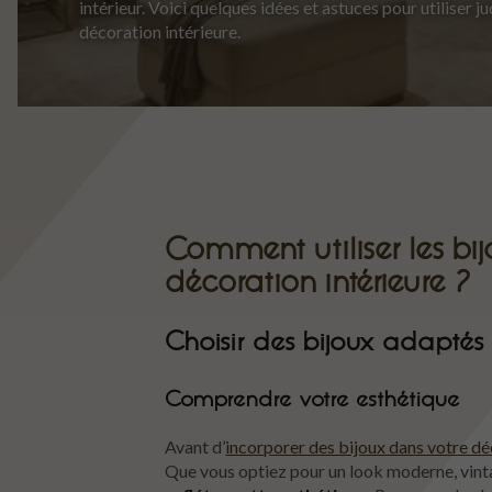
intérieur. Voici quelques idées et astuces pour utiliser 
décoration intérieure.
Comment utiliser les bi
décoration intérieure ?
Choisir des bijoux adaptés 
Comprendre votre esthétique
Avant d’
incorporer des bijoux dans votre d
Que vous optiez pour un look moderne, vint