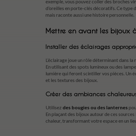
exemple, vous pouvez coller des broches vi
d’oreilles en porte-clés décoratifs. Ce type
mais raconte aussi une histoire personnelle.
Mettre en avant les bijoux à
Installer des éclairages appropri
L’éclairage joue un rôle déterminant dans la
En utilisant des spots lumineux ou des lampe
lumière qui feront scintiller vos pièces. Un 
et les textures des bijoux.
Créer des ambiances chaleureu
Utilisez
des bougies ou des lanternes
pou
En plaçant des bijoux autour de ces sources 
chaleur, transformant votre espace en un lieu