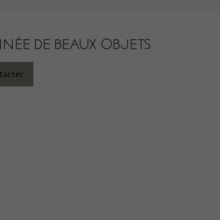
NNÉE DE BEAUX OBJETS
tacter